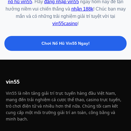
nổ hũ vin55
. Hãy
đăng nhập vin55
ngay hôm nay để tận
hưởng niềm vui chiến thắng và
nhận 188k
! Chúc bạn may
mắn và có những trải nghiệm giải trí tuyệt vời tại
vin55casino
!
Chơi Nổ Hũ Vin55 Ngay!
vin55
Vin55 là nền tảng giải trí trực tuyến hàng đầu Việt Nam,
mang đến trải nghiệm cá cược thể thao, casino trực tuyến,
trò chơi điện tử và nhiều hơn thế nữa. Chúng tôi cam kết
cung cấp một môi trường giải trí an toàn, công bằng và
minh bạch.