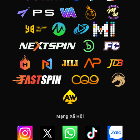
Mạng Xã Hội