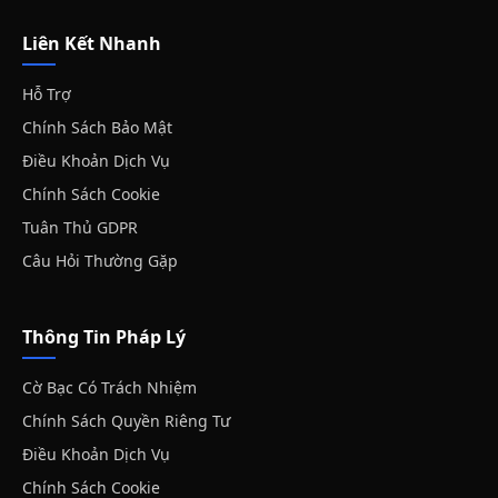
Liên Kết Nhanh
Hỗ Trợ
Chính Sách Bảo Mật
Điều Khoản Dịch Vụ
Chính Sách Cookie
Tuân Thủ GDPR
Câu Hỏi Thường Gặp
Thông Tin Pháp Lý
Cờ Bạc Có Trách Nhiệm
Chính Sách Quyền Riêng Tư
Điều Khoản Dịch Vụ
Chính Sách Cookie