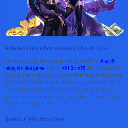
Hiểu Rõ Luật Chơi và Bảng Thanh Toán
Đây là bước đầu tiên và quan trọng nhất để có
bí quyết
thắng lớn slot game
. Mỗi trò
nổ hũ vin55
đều có luật chơi
và bảng thanh toán riêng. Bạn cần tìm hiểu giá trị của từng
biểu tượng, cách kích hoạt các vòng quay miễn phí, và các
tính năng bonus đặc biệt. Đừng bỏ qua phần thông tin
game để nắm vững mọi chi tiết, vì sự khác biệt nhỏ có thể
tạo nên chiến thắng lớn.
Quản Lý Vốn Hiệu Quả