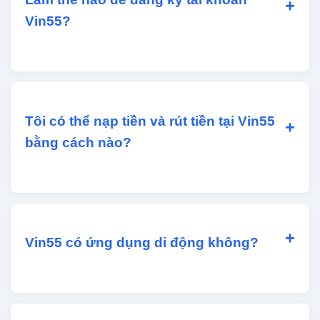
+
Vin55?
Tôi có thể nạp tiền và rút tiền tại Vin55
+
bằng cách nào?
+
Vin55 có ứng dụng di động không?