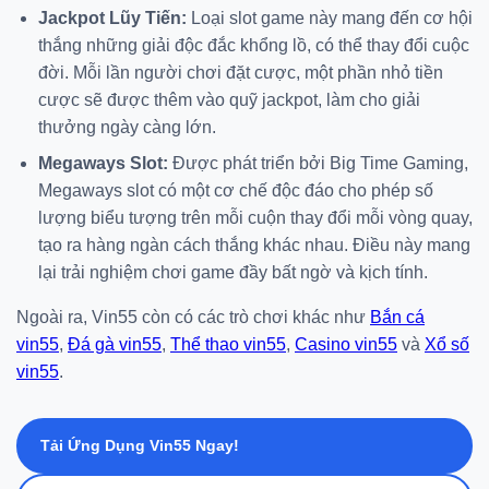
Jackpot Lũy Tiến:
Loại slot game này mang đến cơ hội
thắng những giải độc đắc khổng lồ, có thể thay đổi cuộc
đời. Mỗi lần người chơi đặt cược, một phần nhỏ tiền
cược sẽ được thêm vào quỹ jackpot, làm cho giải
thưởng ngày càng lớn.
Megaways Slot:
Được phát triển bởi Big Time Gaming,
Megaways slot có một cơ chế độc đáo cho phép số
lượng biểu tượng trên mỗi cuộn thay đổi mỗi vòng quay,
tạo ra hàng ngàn cách thắng khác nhau. Điều này mang
lại trải nghiệm chơi game đầy bất ngờ và kịch tính.
Ngoài ra, Vin55 còn có các trò chơi khác như
Bắn cá
vin55
,
Đá gà vin55
,
Thể thao vin55
,
Casino vin55
và
Xổ số
vin55
.
Tải Ứng Dụng Vin55 Ngay!