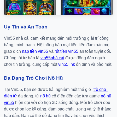
Uy Tín và An Toàn
Vin55 nhà cái cam kết mang đến môi trường giải trí công
bằng, minh bạch. Hệ thống bảo mật tiên tiến đảm bảo mọi
giao dịch
nạp tiền vin55
và
rút tiền vin55
an toàn tuyệt đối.
Chúng tôi tự hào là
vin55nhà cái
được đông đảo người
chơi tin tưởng, cung cấp một
vin55link
ổn định và bảo mật.
Đa Dạng Trò Chơi Nổ Hũ
Tại Vin55, bạn sẽ được trải nghiệm một thế giới
trò chơi
điện tử
đa dạng, từ
nổ hũ
cổ điển đến các tựa game
nổ hũ
vin55
hiện đại với đồ họa 3D sống động. Mỗi trò chơi đều
được chọn lọc kỹ càng, đảm bảo chất lượng và tỷ lệ thắng
hấp dẫn. Bạn có thể dễ dàng tìm thấy trò chơi yêu thích