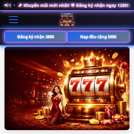
📢
yến mãi mới nhất! 🌟 Đăng ký nhận ngay 128K! ⚡ Cơ hội vàng, đừ
Đăng ký nhận 388K
Nạp đầu tặng 500K