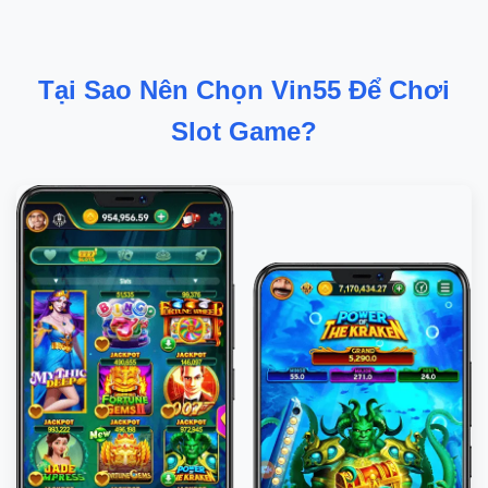
Tại Sao Nên Chọn Vin55 Để Chơi
Slot Game?