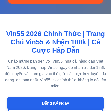
Vin55 2026 Chính Thức | Trang
Chủ Vin55 & Nhận 188k | Cá
Cược Hấp Dẫn
Chào mừng bạn đến với Vin55, nhà cái hàng đầu Việt
Nam 2026. Đăng nhập Vin55 ngay để nhận ưu đãi 188k
độc quyền và tham gia vào thế giới cá cược trực tuyến đa
dạng, an toàn nhất. Vin55link chính thức, không lo đổi tên
miền.
Đăng Ký Ngay