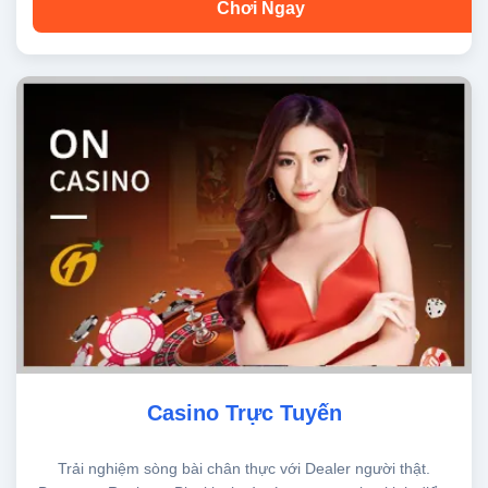
Chơi Ngay
Casino Trực Tuyến
Trải nghiệm sòng bài chân thực với Dealer người thật.