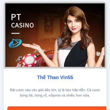
Thể Thao Vin55
Đặt cược vào các giải đấu lớn, tỷ lệ kèo hấp dẫn. Cá cược
bóng đá, bóng rổ, eSports và nhiều hơn nữa.