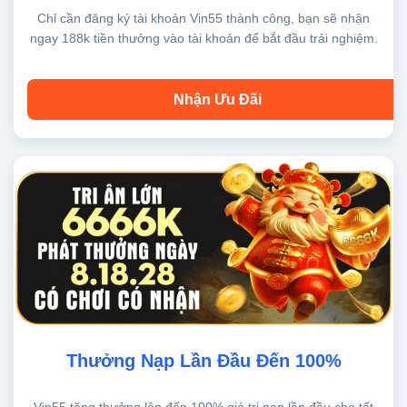
Chỉ cần đăng ký tài khoản Vin55 thành công, bạn sẽ nhận
ngay 188k tiền thưởng vào tài khoản để bắt đầu trải nghiệm.
Nhận Ưu Đãi
Thưởng Nạp Lần Đầu Đến 100%
Vin55 tặng thưởng lên đến 100% giá trị nạp lần đầu cho tất