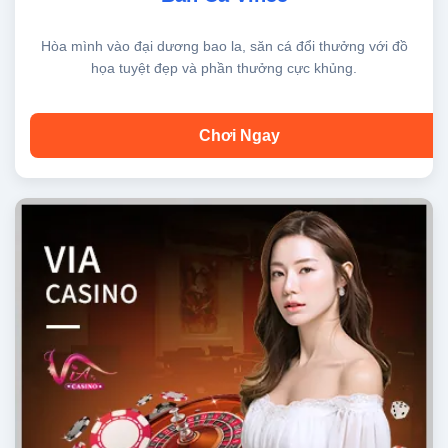
Hòa mình vào đại dương bao la, săn cá đổi thưởng với đồ
họa tuyệt đẹp và phần thưởng cực khủng.
Chơi Ngay