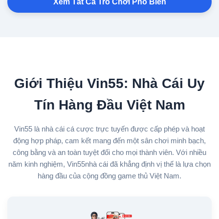
Xem Tất Cả Trò Chơi Phổ Biến
Giới Thiệu Vin55: Nhà Cái Uy
Tín Hàng Đầu Việt Nam
Vin55 là nhà cái cá cược trực tuyến được cấp phép và hoạt
động hợp pháp, cam kết mang đến một sân chơi minh bạch,
công bằng và an toàn tuyệt đối cho mọi thành viên. Với nhiều
năm kinh nghiệm, Vin55nhà cái đã khẳng định vị thế là lựa chọn
hàng đầu của cộng đồng game thủ Việt Nam.