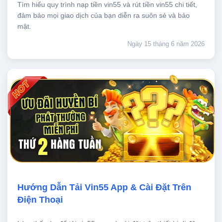
Tìm hiểu quy trình nạp tiền vin55 và rút tiền vin55 chi tiết,
đảm bảo mọi giao dịch của bạn diễn ra suôn sẻ và bảo
mật.
Ngày 15 tháng 6 năm 2026
Hướng Dẫn Tải Vin55 App & Cài Đặt Trên
Điện Thoại