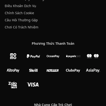
Điều Khoản Dịch Vụ
Chính Sách Cookie
Câu Hỏi Thường Gặp
Chơi Có Trách Nhiệm
Phương Thức Thanh Toán
Nhà Cung Cấp Trò Chơi