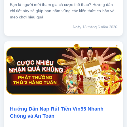
Bạn là người mới tham gia cá cược thể thao? Hướng dẫn
chi tiết này sẽ giúp bạn nắm vững các kiến thức cơ bản và
mẹo chơi hiệu quả.
Ngày 18 tháng 6 năm 2026
Hướng Dẫn Nạp Rút Tiền Vin55 Nhanh
Chóng và An Toàn