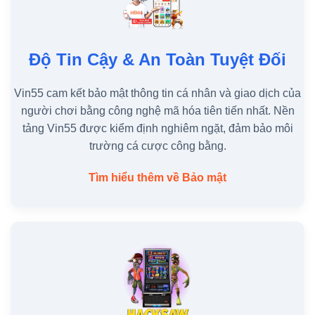
Độ Tin Cậy & An Toàn Tuyệt Đối
Vin55 cam kết bảo mật thông tin cá nhân và giao dịch của
người chơi bằng công nghệ mã hóa tiên tiến nhất. Nền
tảng Vin55 được kiểm định nghiêm ngặt, đảm bảo môi
trường cá cược công bằng.
Tìm hiểu thêm về Bảo mật