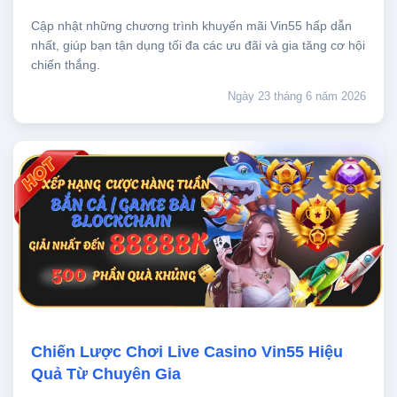
Cập nhật những chương trình khuyến mãi Vin55 hấp dẫn
nhất, giúp bạn tận dụng tối đa các ưu đãi và gia tăng cơ hội
chiến thắng.
Ngày 23 tháng 6 năm 2026
Chiến Lược Chơi Live Casino Vin55 Hiệu
Quả Từ Chuyên Gia