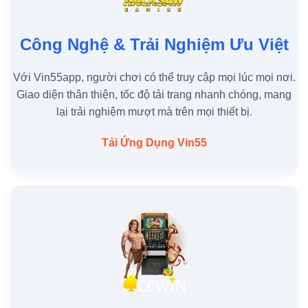
Công Nghệ & Trải Nghiệm Ưu Việt
Với Vin55app, người chơi có thể truy cập mọi lúc mọi nơi.
Giao diện thân thiện, tốc độ tải trang nhanh chóng, mang
lại trải nghiệm mượt mà trên mọi thiết bị.
Tải Ứng Dụng Vin55