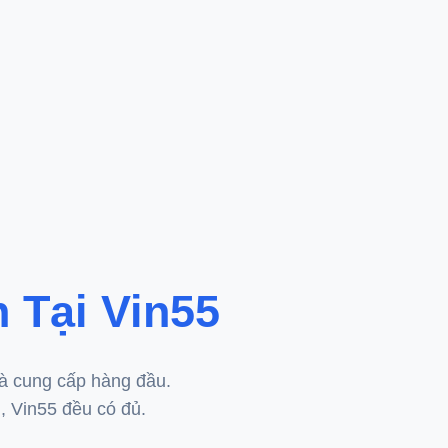
 Tại Vin55
hà cung cấp hàng đầu.
, Vin55 đều có đủ.