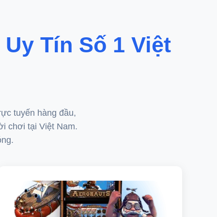
Uy Tín Số 1 Việt
trực tuyến hàng đầu,
i chơi tại Việt Nam.
óng.