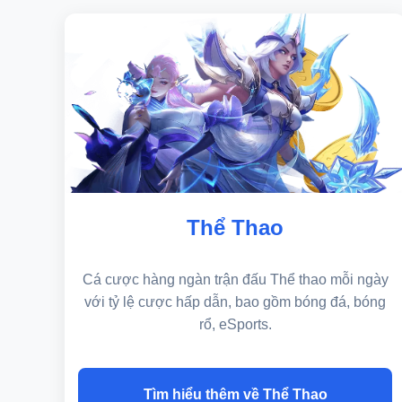
Thể Thao
Cá cược hàng ngàn trận đấu Thể thao mỗi ngày
với tỷ lệ cược hấp dẫn, bao gồm bóng đá, bóng
rổ, eSports.
Tìm hiểu thêm về Thể Thao