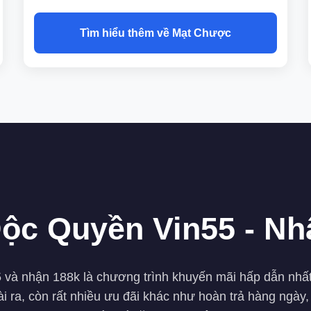
Tìm hiểu thêm về Mạt Chược
ộc Quyền Vin55 - Nh
 và nhận 188k là chương trình khuyến mãi hấp dẫn nhất
i ra, còn rất nhiều ưu đãi khác như hoàn trả hàng ngày