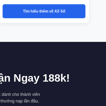
Tìm hiểu thêm về Xổ Số
ận Ngay 188k!
 dành cho thành viên
, thưởng nạp lần đầu,