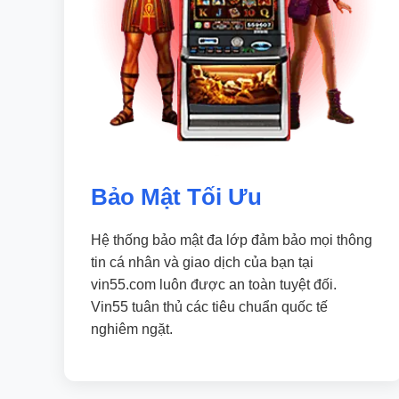
Bảo Mật Tối Ưu
Hệ thống bảo mật đa lớp đảm bảo mọi thông
tin cá nhân và giao dịch của bạn tại
vin55.com luôn được an toàn tuyệt đối.
Vin55 tuân thủ các tiêu chuẩn quốc tế
nghiêm ngặt.