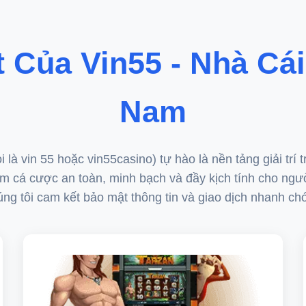
 Của Vin55 - Nhà Cái 
Nam
 là vin 55 hoặc vin55casino) tự hào là nền tảng giải trí 
m cá cược an toàn, minh bạch và đầy kịch tính cho ngườ
ng tôi cam kết bảo mật thông tin và giao dịch nhanh ch