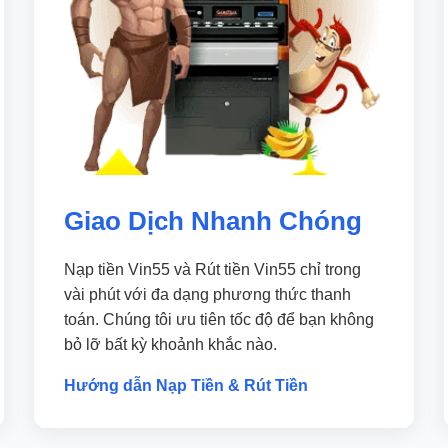
Giao Dịch Nhanh Chóng
Nạp tiền Vin55 và Rút tiền Vin55 chỉ trong
vài phút với đa dạng phương thức thanh
toán. Chúng tôi ưu tiên tốc độ để bạn không
bỏ lỡ bất kỳ khoảnh khắc nào.
Hướng dẫn Nạp Tiền & Rút Tiền