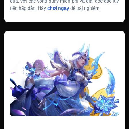
quả, với các vòng quay miễn phí và giải độc đắc lũy
tiến hấp dẫn. Hãy
chơi ngay
để trải nghiệm.