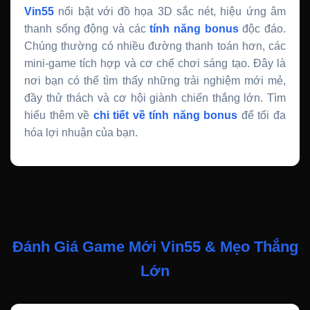
Vin55
nổi bật với đồ họa 3D sắc nét, hiệu ứng âm
thanh sống động và các
tính năng bonus
độc đáo.
Chúng thường có nhiều đường thanh toán hơn, các
mini-game tích hợp và cơ chế chơi sáng tạo. Đây là
nơi bạn có thể tìm thấy những trải nghiệm mới mẻ,
đầy thử thách và cơ hội giành chiến thắng lớn. Tìm
hiểu thêm về
chi tiết về tính năng bonus
để tối đa
hóa lợi nhuận của bạn.
Đánh Giá Game Mới Vin55 & Mẹo Thắng
Lớn