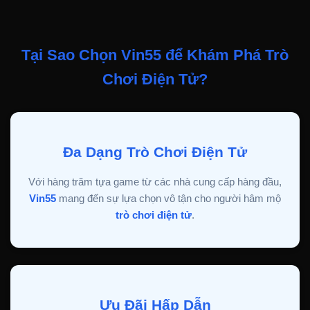
Tại Sao Chọn
Vin55
để
Khám Phá Trò
Chơi Điện Tử
?
Đa Dạng
Trò Chơi Điện Tử
Với hàng trăm tựa game từ các nhà cung cấp hàng đầu,
Vin55
mang đến sự lựa chọn vô tận cho người hâm mộ
trò chơi điện tử
.
Ưu Đãi Hấp Dẫn