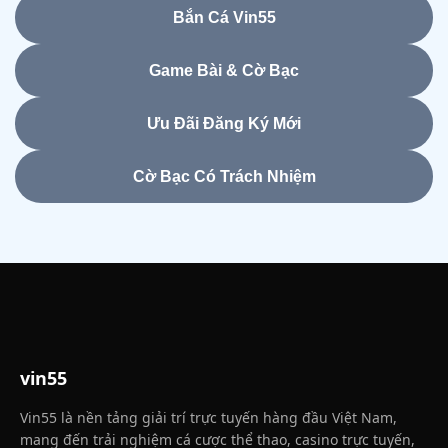
Bắn Cá Vin55
Game Bài & Cờ Bạc
Ưu Đãi Đăng Ký Mới
Cờ Bạc Có Trách Nhiệm
vin55
Vin55 là nền tảng giải trí trực tuyến hàng đầu Việt Nam,
mang đến trải nghiệm cá cược thể thao, casino trực tuyến,