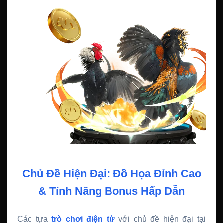
Chủ Đề Hiện Đại: Đồ Họa Đỉnh Cao
&
Tính Năng Bonus Hấp Dẫn
Các tựa
trò chơi điện tử
với chủ đề hiện đại tại