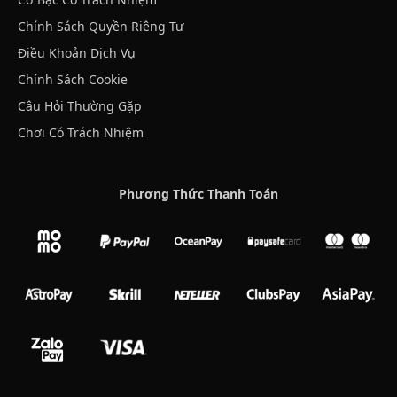
Chính Sách Quyền Riêng Tư
Điều Khoản Dịch Vụ
Chính Sách Cookie
Câu Hỏi Thường Gặp
Chơi Có Trách Nhiệm
Phương Thức Thanh Toán