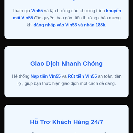
Tham gia
Vin55
và tận hưởng các chương trình
khuyến
mãi Vin55
độc quyền, bao gồm tiền thưởng chào mừng
khi
đăng nhập vào Vin55 và nhận 188k
.
Giao Dịch Nhanh Chóng
Hệ thống
Nạp tiền Vin55
và
Rút tiền Vin55
an toàn, tiện
lợi, giúp bạn thực hiện giao dịch một cách dễ dàng.
Hỗ Trợ Khách Hàng 24/7