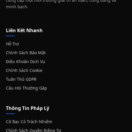
cung cấp một môi trường giải trí an toàn, công bằng và
minh bạch.
Liên Kết Nhanh
Hỗ Trợ
Chính Sách Bảo Mật
Điều Khoản Dịch Vụ
Chính Sách Cookie
Tuân Thủ GDPR
Câu Hỏi Thường Gặp
Thông Tin Pháp Lý
Cờ Bạc Có Trách Nhiệm
Chính Sách Quyền Riêng Tư