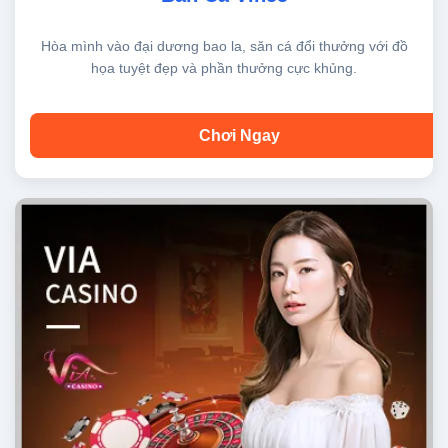
Hòa mình vào đại dương bao la, săn cá đổi thưởng với đồ
họa tuyệt đẹp và phần thưởng cực khủng.
Chơi Ngay