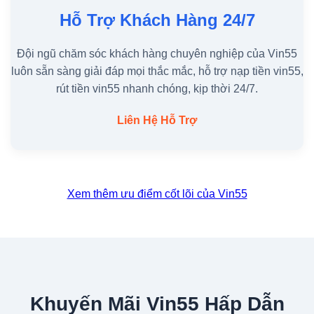
Hỗ Trợ Khách Hàng 24/7
Đội ngũ chăm sóc khách hàng chuyên nghiệp của Vin55
luôn sẵn sàng giải đáp mọi thắc mắc, hỗ trợ nạp tiền vin55,
rút tiền vin55 nhanh chóng, kịp thời 24/7.
Liên Hệ Hỗ Trợ
Xem thêm ưu điểm cốt lõi của Vin55
Khuyến Mãi Vin55 Hấp Dẫn