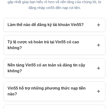
gặp nhất giúp bạn hiểu rõ hơn về nền tảng của chúng tôi, từ
đăng nhập vin55 đến nạp rút tiền.
+
Làm thế nào để đăng ký tài khoản Vin55?
Tỷ lệ cược và hoàn trả tại Vin55 có cao
+
không?
Nền tảng Vin55 có an toàn và đáng tin cậy
+
không?
Vin55 hỗ trợ những phương thức nạp tiền
+
nào?