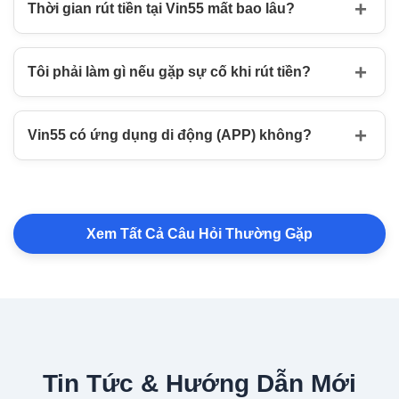
+
Thời gian rút tiền tại Vin55 mất bao lâu?
+
Tôi phải làm gì nếu gặp sự cố khi rút tiền?
+
Vin55 có ứng dụng di động (APP) không?
Xem Tất Cả Câu Hỏi Thường Gặp
Tin Tức & Hướng Dẫn Mới