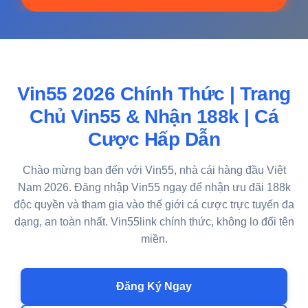
Vin55 2026 Chính Thức | Trang
Chủ Vin55 & Nhận 188k | Cá
Cược Hấp Dẫn
Chào mừng bạn đến với Vin55, nhà cái hàng đầu Việt
Nam 2026. Đăng nhập Vin55 ngay để nhận ưu đãi 188k
độc quyền và tham gia vào thế giới cá cược trực tuyến đa
dạng, an toàn nhất. Vin55link chính thức, không lo đổi tên
miền.
Đăng Ký Ngay