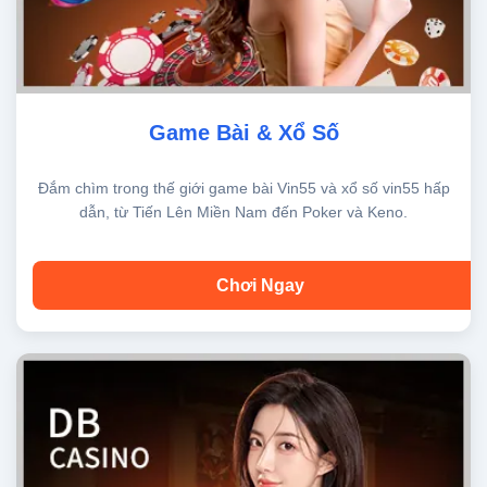
Game Bài & Xổ Số
Đắm chìm trong thế giới game bài Vin55 và xổ số vin55 hấp
dẫn, từ Tiến Lên Miền Nam đến Poker và Keno.
Chơi Ngay