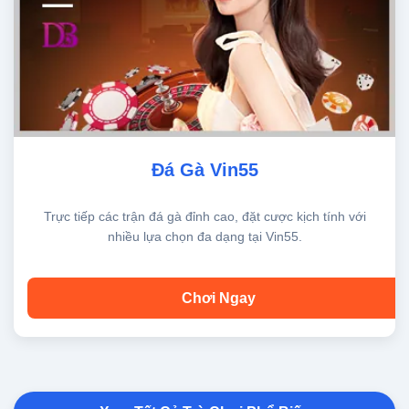
Đá Gà Vin55
Trực tiếp các trận đá gà đỉnh cao, đặt cược kịch tính với
nhiều lựa chọn đa dạng tại Vin55.
Chơi Ngay