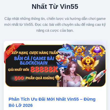
Nhất Từ Vin55
Cập nhật những thông tin, chiến lược và hướng dẫn chơi game
mới nhất từ Vin55. Đọc các bài viết chuyên sâu để nâng cao kỹ
năng cá cược của bạn.
Phân Tích Ưu Đãi Mới Nhất Vin55 – Đừng
Bỏ Lỡ 2026