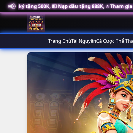
📢
K, 💵 Nạp đầu tặng 888K, ⭐ Tham gia ngay!
•
🎉 Khuyến
Trang Chủ
Tài Nguyên
Cá Cược Thể Th