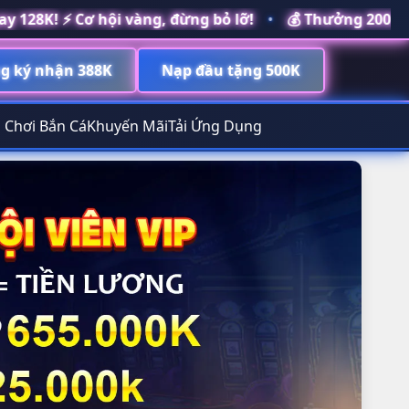
g, đừng bỏ lỡ!
•
💰 Thưởng 200K mỗi ngày! 💸 Hoàn tr
g ký nhận 388K
Nạp đầu tặng 500K
 Chơi Bắn Cá
Khuyến Mãi
Tải Ứng Dụng