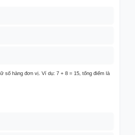
ữ số hàng đơn vị. Ví dụ: 7 + 8 = 15, tổng điểm là