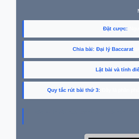
Đặt cược:
Ngườ
Chia bài:
Đại lý Baccarat
sẽ
Lật bài và tính đi
Quy tắc rút bài thứ 3:
Đây là phần phứ
“Điểm khác biệt của Baccarat so với các trò ch