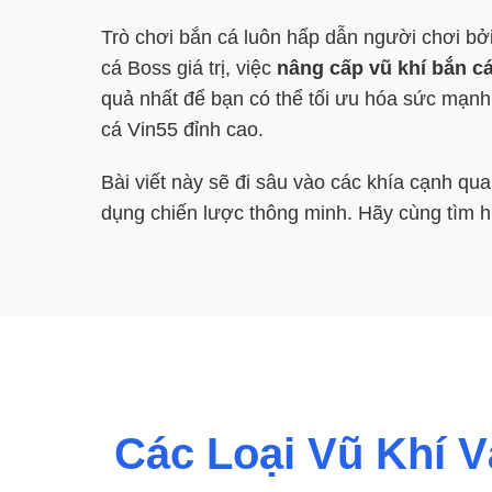
Trò chơi bắn cá luôn hấp dẫn người chơi bởi
cá Boss giá trị, việc
nâng cấp vũ khí bắn c
quả nhất để bạn có thể tối ưu hóa sức mạn
cá Vin55 đỉnh cao.
Bài viết này sẽ đi sâu vào các khía cạnh qu
dụng chiến lược thông minh. Hãy cùng tìm hi
Các Loại Vũ Khí 