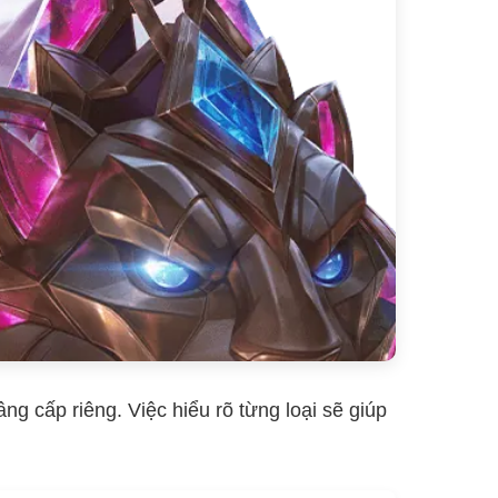
ng cấp riêng. Việc hiểu rõ từng loại sẽ giúp