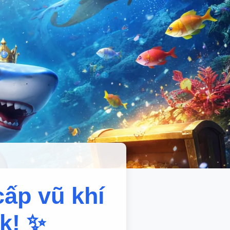
ấp vũ khí
k! ✨