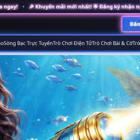
mới nhất! 🌟 Đăng ký nhận ngay 128K! ⚡ Cơ hội vàng, đừ
Đăn
ao
Sòng Bạc Trực Tuyến
Trò Chơi Điện Tử
Trò Chơi Bài & Cờ
Trò