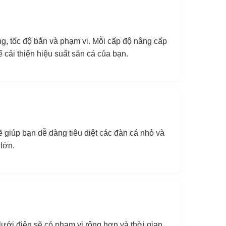
g, tốc độ bắn và phạm vi. Mỗi cấp độ nâng cấp
cải thiện hiệu suất săn cá của bạn.
giúp bạn dễ dàng tiêu diệt các đàn cá nhỏ và
lớn.
 lưới điện sẽ có phạm vi rộng hơn và thời gian