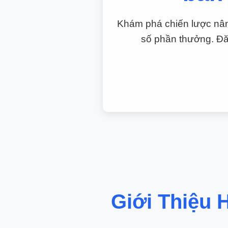
Khám phá chiến lược nâng
số phần thưởng. Đă
Giới Thiệu