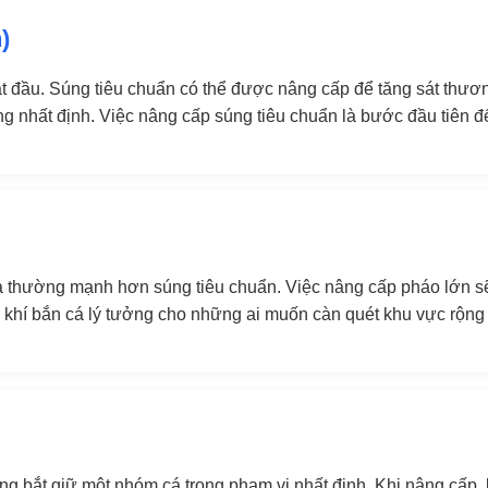
)
t đầu. Súng tiêu chuẩn có thể được nâng cấp để tăng sát thươn
 nhất định. Việc nâng cấp súng tiêu chuẩn là bước đầu tiên để 
à thường mạnh hơn súng tiêu chuẩn. Việc nâng cấp pháo lớn sẽ 
 khí bắn cá lý tưởng cho những ai muốn càn quét khu vực rộng 
năng bắt giữ một nhóm cá trong phạm vi nhất định. Khi nâng cấp,