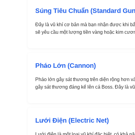
Súng Tiêu Chuẩn (Standard Gun
Đây là vũ khí cơ bản mà bạn nhận được khi bắ
sẽ yêu cầu một lượng tiền vàng hoặc kim cương
Pháo Lớn (Cannon)
Pháo lớn gây sát thương trên diện rộng hơn v
gây sát thương đáng kể lên cá Boss. Đây là vũ
Lưới Điện (Electric Net)
Lưới điện là một loại vũ khí đặc biệt, có khả 