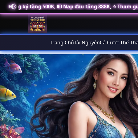
📢
 Nạp đầu tặng 888K, ⭐ Tham gia ngay!
•
🎉 Khuyến mãi 
Trang Chủ
Tài Nguyên
Cá Cược Thể Th