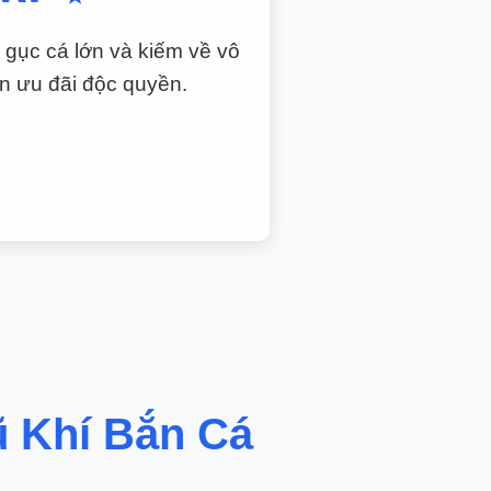
 gục cá lớn và kiếm về vô
n ưu đãi độc quyền.
 Khí Bắn Cá