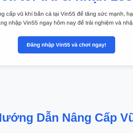
 cấp vũ khí bắn cá tại Vin55 để tăng sức mạnh, hạ
ng nhập Vin55 ngay hôm nay để trải nghiệm và nhậ
Đăng nhập Vin55 và chơi ngay!
 Hướng Dẫn Nâng Cấp Vũ